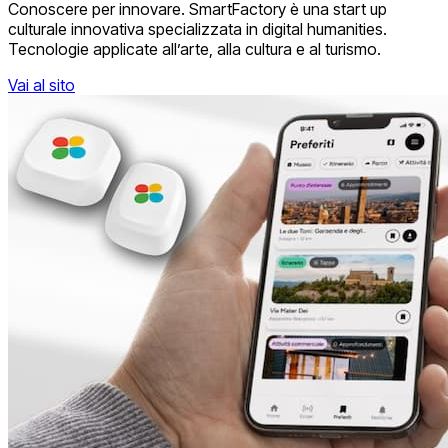
Conoscere per innovare. SmartFactory è una start up
culturale innovativa specializzata in digital humanities.
Tecnologie applicate all’arte, alla cultura e al turismo.
Vai al sito