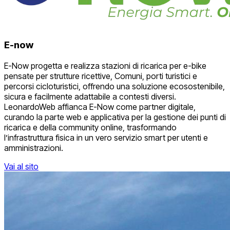
E-now
E-Now progetta e realizza stazioni di ricarica per e-bike
pensate per strutture ricettive, Comuni, porti turistici e
percorsi cicloturistici, offrendo una soluzione ecosostenibile,
sicura e facilmente adattabile a contesti diversi.
LeonardoWeb affianca E-Now come partner digitale,
curando la parte web e applicativa per la gestione dei punti di
ricarica e della community online, trasformando
l’infrastruttura fisica in un vero servizio smart per utenti e
amministrazioni.
Vai al sito