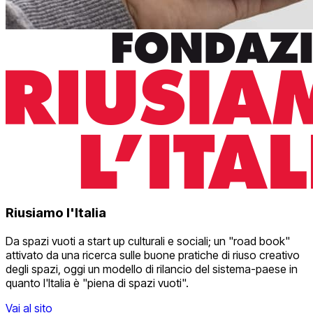
Riusiamo l'Italia
Da spazi vuoti a start up culturali e sociali; un "road book"
attivato da una ricerca sulle buone pratiche di riuso creativo
degli spazi, oggi un modello di rilancio del sistema-paese in
quanto l'Italia è "piena di spazi vuoti".
Vai al sito