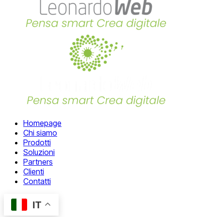
Homepage
Chi siamo
Prodotti
Soluzioni
Partners
Clienti
Contatti
IT