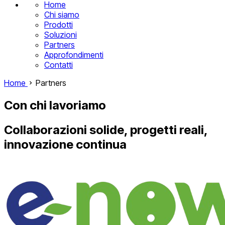
Home
Chi siamo
Prodotti
Soluzioni
Partners
Approfondimenti
Contatti
Home
Partners
Con chi
lavoriamo
Collaborazioni solide, progetti reali,
innovazione continua