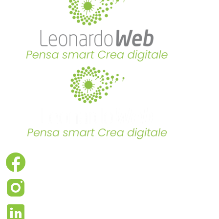
Facebook
Instagram
LinkedIn