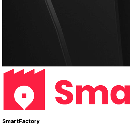
SmartFactory